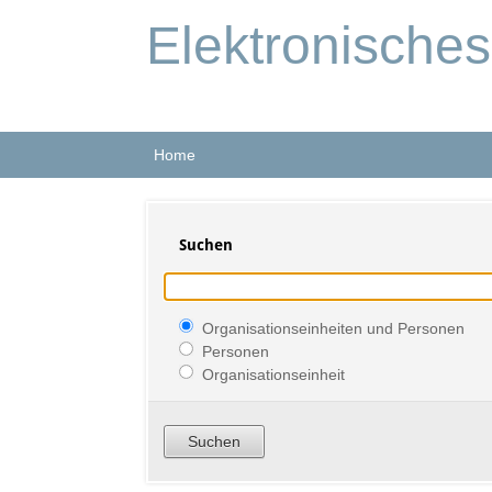
Elektronische
Home
Suchen
Organisationseinheiten und Personen
Personen
Organisationseinheit