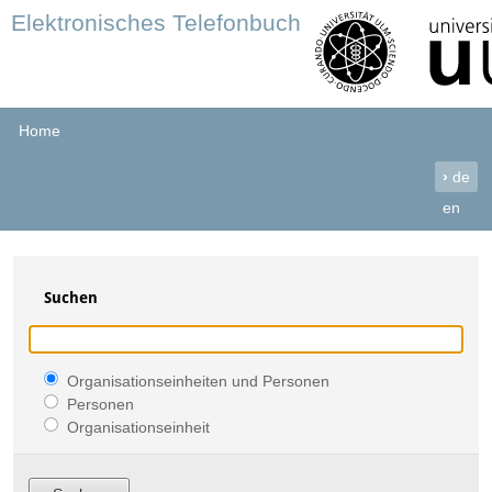
Elektronisches Telefonbuch
Home
›
de
en
Suchen
Organisationseinheiten und Personen
Personen
Organisationseinheit