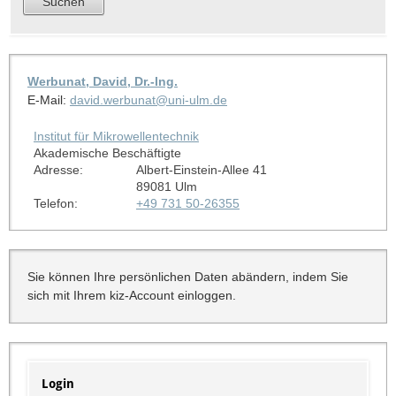
Werbunat, David, Dr.-Ing.
E-Mail:
david.werbunat@uni-ulm.de
Institut für Mikrowellentechnik
Akademische Beschäftigte
Adresse:
Albert-Einstein-Allee 41
89081 Ulm
Telefon:
+49 731 50-26355
Sie können Ihre persönlichen Daten abändern, indem Sie
sich mit Ihrem kiz-Account einloggen.
Login