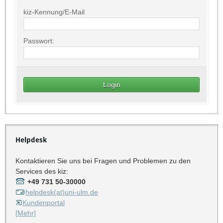
kiz-Kennung/E-Mail
Passwort:
Helpdesk
Kontaktieren Sie uns bei Fragen und Problemen zu den
Services des kiz:
+49 731 50-30000
helpdesk(at)uni-ulm.de
Kundenportal
[Mehr]