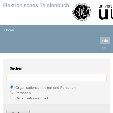
Elektronisches Telefonbuch
Home
›
de
en
Suchen
Organisationseinheiten und Personen
Personen
Organisationseinheit