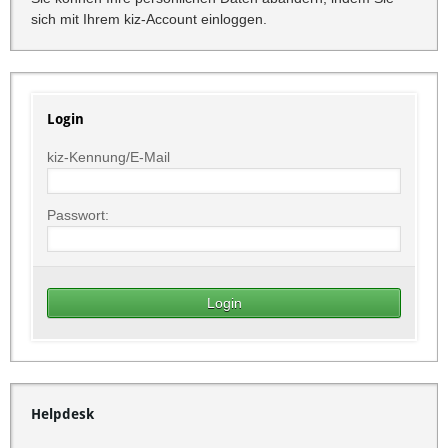
sich mit Ihrem kiz-Account einloggen.
Login
kiz-Kennung/E-Mail
Passwort:
Helpdesk