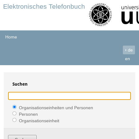
Elektronisches Telefonbuch
Home
›
de
en
Suchen
Organisationseinheiten und Personen
Personen
Organisationseinheit