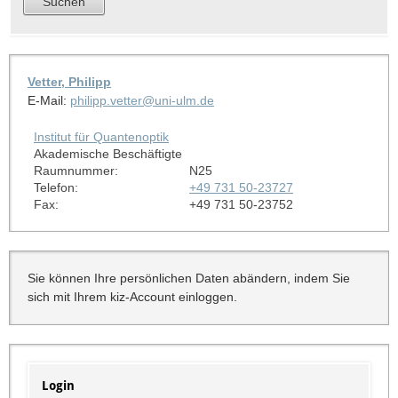
Vetter, Philipp
E-Mail:
philipp.vetter@uni-ulm.de
Institut für Quantenoptik
Akademische Beschäftigte
Raumnummer:
N25
Telefon:
+49 731 50-23727
Fax:
+49 731 50-23752
Sie können Ihre persönlichen Daten abändern, indem Sie
sich mit Ihrem kiz-Account einloggen.
Login