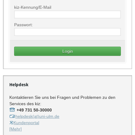
kiz-Kennung/E-Mail
Passwort:
Helpdesk
Kontaktieren Sie uns bei Fragen und Problemen zu den
Services des kiz:
+49 731 50-30000
helpdesk(at)uni-ulm.de
Kundenportal
[Mehr]