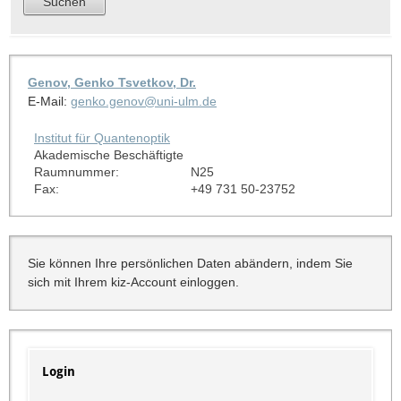
Genov, Genko Tsvetkov, Dr.
E-Mail:
genko.genov@uni-ulm.de
Institut für Quantenoptik
Akademische Beschäftigte
Raumnummer:
N25
Fax:
+49 731 50-23752
Sie können Ihre persönlichen Daten abändern, indem Sie
sich mit Ihrem kiz-Account einloggen.
Login