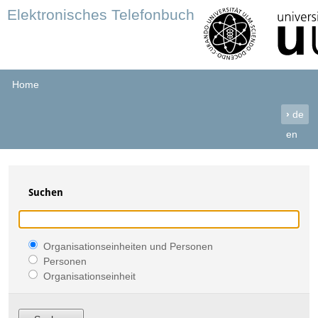
Elektronisches Telefonbuch
Home
›
de
en
Suchen
Organisationseinheiten und Personen
Personen
Organisationseinheit