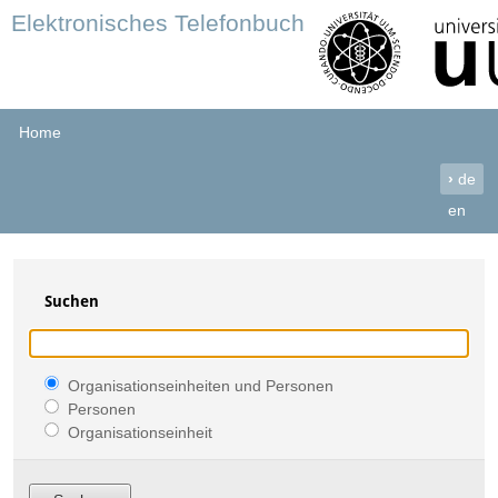
Elektronisches Telefonbuch
Home
›
de
en
Suchen
Organisationseinheiten und Personen
Personen
Organisationseinheit