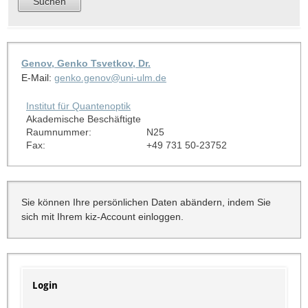
Genov, Genko Tsvetkov, Dr.
E-Mail:
genko.genov@uni-ulm.de
Institut für Quantenoptik
Akademische Beschäftigte
Raumnummer:
N25
Fax:
+49 731 50-23752
Sie können Ihre persönlichen Daten abändern, indem Sie
sich mit Ihrem kiz-Account einloggen.
Login