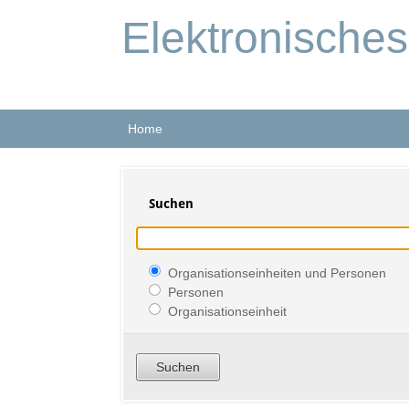
Elektronische
Home
Suchen
Organisationseinheiten und Personen
Personen
Organisationseinheit