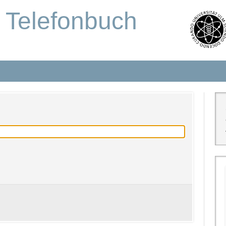
s Telefonbuch