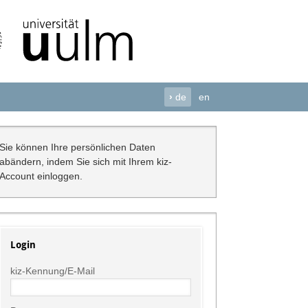
›
de
en
Sie können Ihre persönlichen Daten
abändern, indem Sie sich mit Ihrem kiz-
Account einloggen.
Login
kiz-Kennung/E-Mail