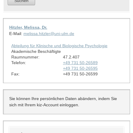
Hitzler, Melissa, Dr.
E-Mail:
melissa.hitzler@uni-ulm.de
Abteilung für Klinische und Biologische Psychologie
Akademische Beschäftigte
Raumnummer:
47.2.407
Telefon:
+49 731 50-26589
+49 731 50-26595
Fax:
+49 731 50-26599
Sie können Ihre persönlichen Daten abändern, indem Sie
sich mit Ihrem kiz-Account einloggen.