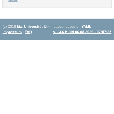
(c) 2018
kiz
,
Universität Ulm
| Layout based on
YAML
|
Impressum
|
FAQ
v.1.3.6 build 06.08.2026 - 07:57:35