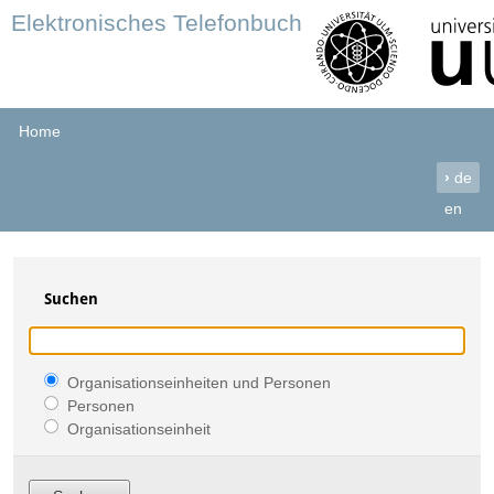
Elektronisches Telefonbuch
Home
›
de
en
Suchen
Organisationseinheiten und Personen
Personen
Organisationseinheit