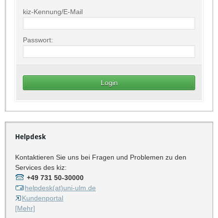
kiz-Kennung/E-Mail
Passwort:
Helpdesk
Kontaktieren Sie uns bei Fragen und Problemen zu den
Services des kiz:
+49 731 50-30000
helpdesk(at)uni-ulm.de
Kundenportal
[Mehr]