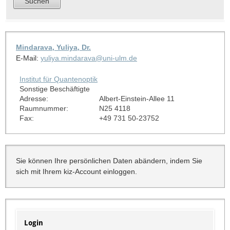
Mindarava, Yuliya, Dr.
E-Mail:
yuliya.mindarava@uni-ulm.de
Institut für Quantenoptik
Sonstige Beschäftigte
Adresse:
Albert-Einstein-Allee 11
Raumnummer:
N25 4118
Fax:
+49 731 50-23752
Sie können Ihre persönlichen Daten abändern, indem Sie
sich mit Ihrem kiz-Account einloggen.
Login