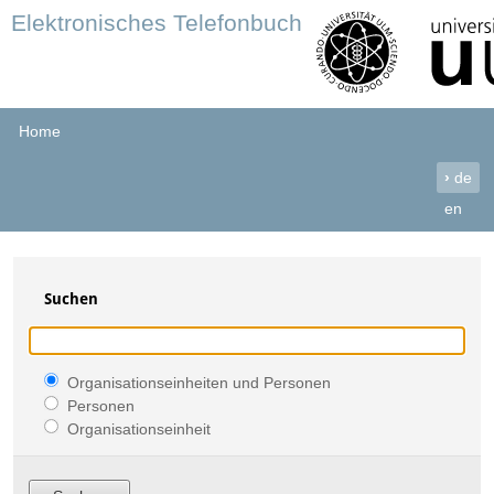
Elektronisches Telefonbuch
Home
›
de
en
Suchen
Organisationseinheiten und Personen
Personen
Organisationseinheit