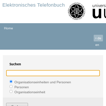
Elektronisches Telefonbuch
Home
›
de
en
Suchen
Organisationseinheiten und Personen
Personen
Organisationseinheit