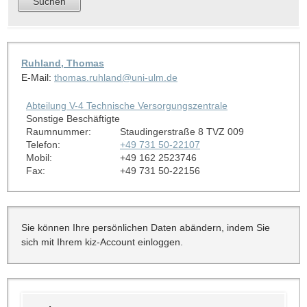
Ruhland, Thomas
E-Mail:
thomas.ruhland@uni-ulm.de
Abteilung V-4 Technische Versorgungszentrale
Sonstige Beschäftigte
Raumnummer:
Staudingerstraße 8 TVZ 009
Telefon:
+49 731 50-22107
Mobil:
+49 162 2523746
Fax:
+49 731 50-22156
Sie können Ihre persönlichen Daten abändern, indem Sie
sich mit Ihrem kiz-Account einloggen.