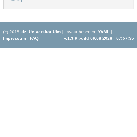
(c) 2018
kiz
,
Universität Ulm
| Layout based on
YAML
|
Impressum
|
FAQ
v.1.3.6 build 06.08.2026 - 07:57:35