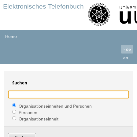
Elektronisches Telefonbuch
Home
›
de
en
Suchen
Organisationseinheiten und Personen
Personen
Organisationseinheit