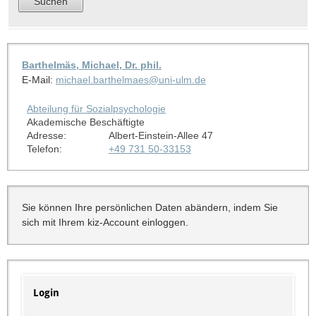
Barthelmäs, Michael, Dr. phil.
E-Mail:
michael.barthelmaes@uni-ulm.de
Abteilung für Sozialpsychologie
Akademische Beschäftigte
Adresse:
Albert-Einstein-Allee 47
Telefon:
+49 731 50-33153
Sie können Ihre persönlichen Daten abändern, indem Sie
sich mit Ihrem kiz-Account einloggen.
Login