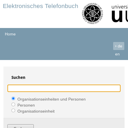
Elektronisches Telefonbuch
Home
›
de
en
Suchen
Organisationseinheiten und Personen
Personen
Organisationseinheit