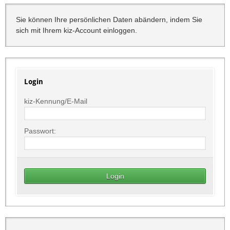
Sie können Ihre persönlichen Daten abändern, indem Sie
sich mit Ihrem kiz-Account einloggen.
Login
kiz-Kennung/E-Mail
Passwort: