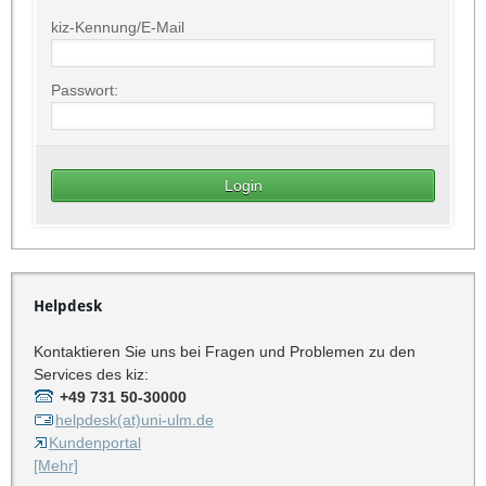
kiz-Kennung/E-Mail
Passwort:
Helpdesk
Kontaktieren Sie uns bei Fragen und Problemen zu den
Services des kiz:
+49 731 50-30000
helpdesk(at)uni-ulm.de
Kundenportal
[Mehr]