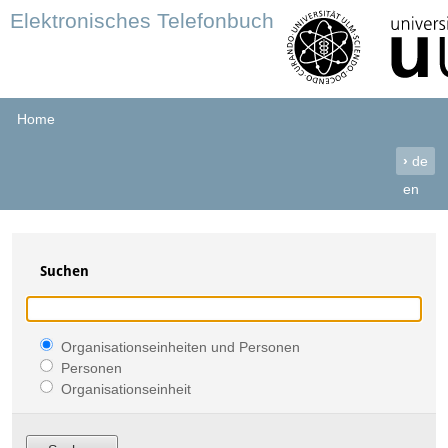
Elektronisches Telefonbuch
Home
›
de
en
Suchen
Organisationseinheiten und Personen
Personen
Organisationseinheit