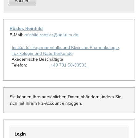
Rösler, Reinhild
E-Mail:
reinhild.roesler@uni-ulm.de
Institut für Experimentelle und Klinische Pharmakologie,
Toxikologie und Naturheilkunde
Akademische Beschäftigte
Telefon:
+49 731 50-33503
Sie können Ihre persönlichen Daten abändern, indem Sie
sich mit Ihrem kiz-Account einloggen.
Login