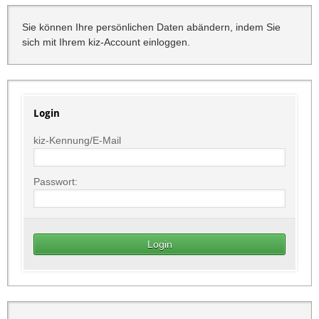
Sie können Ihre persönlichen Daten abändern, indem Sie
sich mit Ihrem kiz-Account einloggen.
Login
kiz-Kennung/E-Mail
Passwort: