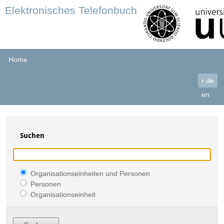
Elektronisches Telefonbuch
Home
›
de
en
Suchen
Organisationseinheiten und Personen
Personen
Organisationseinheit