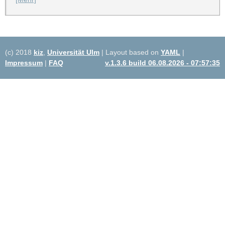
(c) 2018
kiz
,
Universität Ulm
| Layout based on
YAML
|
Impressum
|
FAQ
v.1.3.6 build 06.08.2026 - 07:57:35