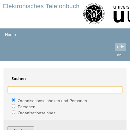
Elektronisches Telefonbuch
Home
›
de
en
Suchen
Organisationseinheiten und Personen
Personen
Organisationseinheit