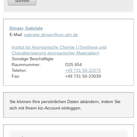
Dinger, Gabriele
E-Mail:
gabriele.dinger@uni-ulm.de
Institut für Anorganische Chemie I (Synthese und
Charakterisierung anorganischer Materialien)
Sonstige Beschäftigte
Raumnummer:
O25 654
Telefon:
+49 731 50-22575
Fax:
+49 731 50-23039
Sie können Ihre persönlichen Daten abändern, indem Sie
sich mit Ihrem kiz-Account einloggen.