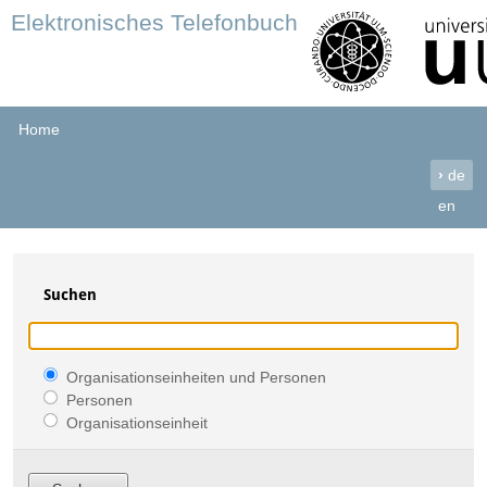
Elektronisches Telefonbuch
Home
›
de
en
Suchen
Organisationseinheiten und Personen
Personen
Organisationseinheit