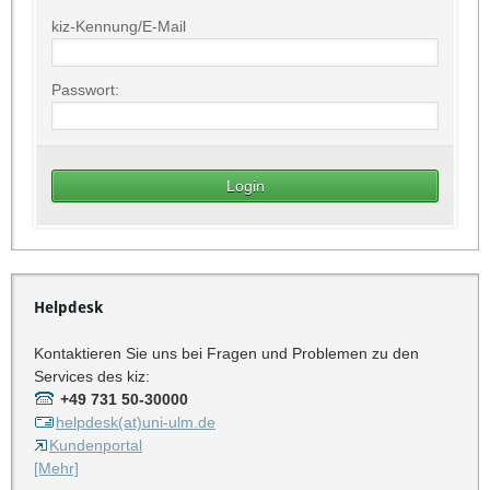
kiz-Kennung/E-Mail
Passwort:
Helpdesk
Kontaktieren Sie uns bei Fragen und Problemen zu den
Services des kiz:
+49 731 50-30000
helpdesk(at)uni-ulm.de
Kundenportal
[Mehr]