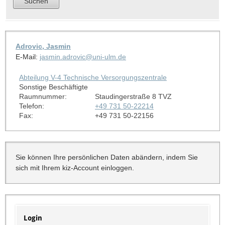
Adrovic, Jasmin
E-Mail:
jasmin.adrovic@uni-ulm.de
Abteilung V-4 Technische Versorgungszentrale
Sonstige Beschäftigte
Raumnummer:
Staudingerstraße 8 TVZ
Telefon:
+49 731 50-22214
Fax:
+49 731 50-22156
Sie können Ihre persönlichen Daten abändern, indem Sie
sich mit Ihrem kiz-Account einloggen.
Login