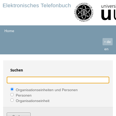
Elektronisches Telefonbuch
Home
›
de
en
Suchen
Organisationseinheiten und Personen
Personen
Organisationseinheit