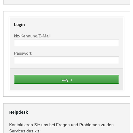
Login
kiz-Kennung/E-Mail
Passwort:
Helpdesk
Kontaktieren Sie uns bei Fragen und Problemen zu den
Services des kiz: