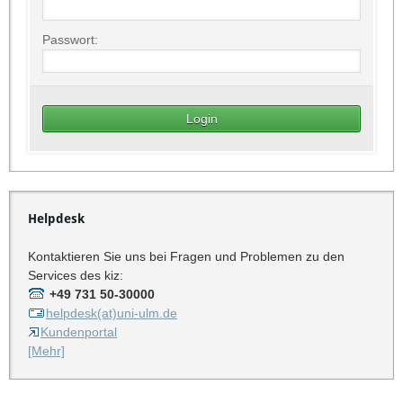
Passwort:
Helpdesk
Kontaktieren Sie uns bei Fragen und Problemen zu den
Services des kiz:
+49 731 50-30000
helpdesk(at)uni-ulm.de
Kundenportal
[Mehr]