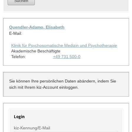
Quendler-Adamo, Elisabeth
E-Mail:
Klinik für Psychosomatische Medizin und Psychotherapie
Akademische Beschäftigte
Telefon:
+49 731 500-0
Sie können Ihre persönlichen Daten abändern, indem Sie
sich mit Ihrem kiz-Account einloggen.
Login
kiz-Kennung/E-Mail