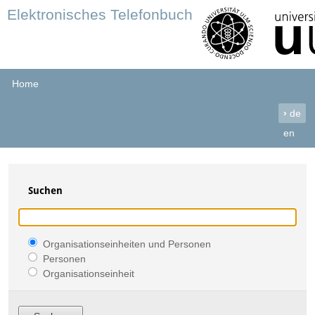
Elektronisches Telefonbuch
Home
›
de
en
Suchen
Organisationseinheiten und Personen
Personen
Organisationseinheit