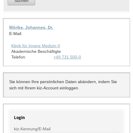
Mörike, Johannes, Dr.
E-Mail:
Klinik für Innere Medizin II
Akademische Beschäftigte
Telefon:
+49 731 500-0
Sie können Ihre persönlichen Daten abändern, indem Sie
sich mit Ihrem kiz-Account einloggen.
Login
kiz-Kennung/E-Mail