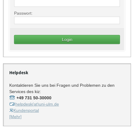
Passwort:
Helpdesk
Kontaktieren Sie uns bei Fragen und Problemen zu den
Services des kiz:
+49 731 50-30000
helpdesk(at)uni-ulm.de
Kundenportal
[Mehr]