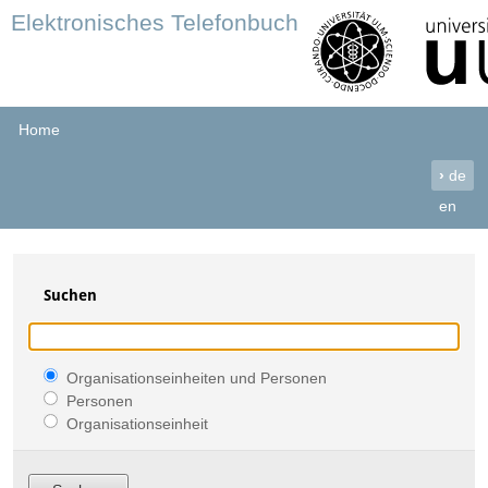
Elektronisches Telefonbuch
Home
›
de
en
Suchen
Organisationseinheiten und Personen
Personen
Organisationseinheit