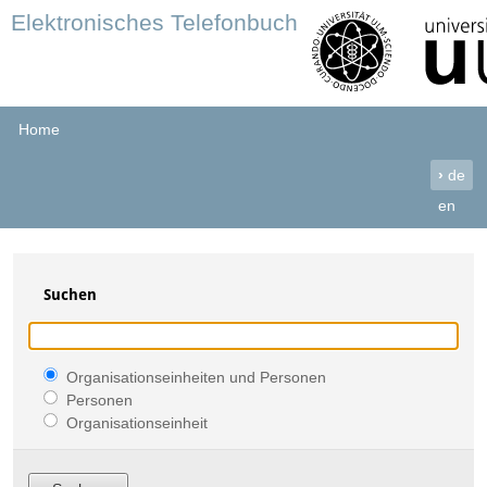
Elektronisches Telefonbuch
Home
›
de
en
Suchen
Organisationseinheiten und Personen
Personen
Organisationseinheit