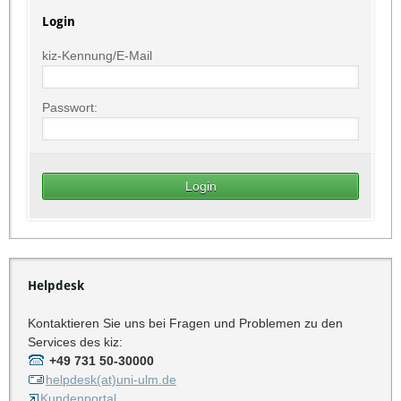
Login
kiz-Kennung/E-Mail
Passwort:
Helpdesk
Kontaktieren Sie uns bei Fragen und Problemen zu den
Services des kiz:
+49 731 50-30000
helpdesk(at)uni-ulm.de
Kundenportal