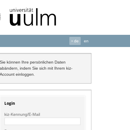
›
de
en
Sie können Ihre persönlichen Daten
abändern, indem Sie sich mit Ihrem kiz-
Account einloggen.
Login
kiz-Kennung/E-Mail