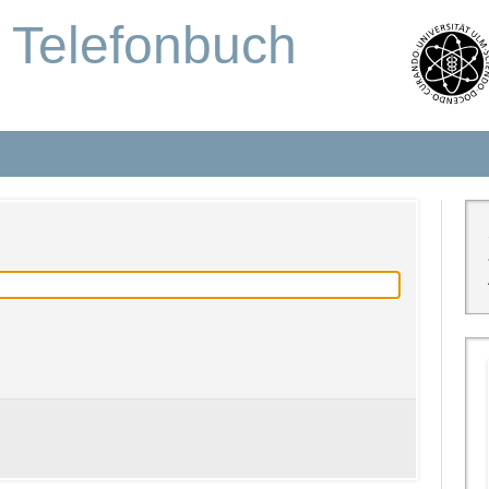
s Telefonbuch