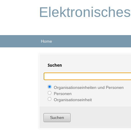
Elektronische
Home
Suchen
Organisationseinheiten und Personen
Personen
Organisationseinheit