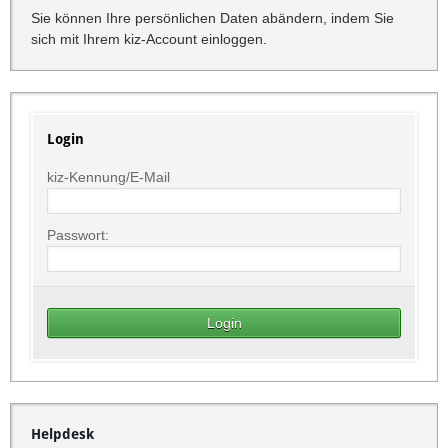
Sie können Ihre persönlichen Daten abändern, indem Sie
sich mit Ihrem kiz-Account einloggen.
Login
kiz-Kennung/E-Mail
Passwort:
Helpdesk