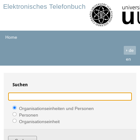
Elektronisches Telefonbuch
Home
›
de
en
Suchen
Organisationseinheiten und Personen
Personen
Organisationseinheit