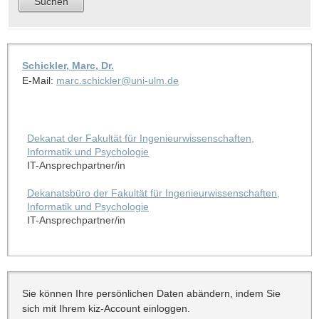
Schickler, Marc, Dr.
E-Mail:
marc.schickler@uni-ulm.de
Dekanat der Fakultät für Ingenieurwissenschaften,
Informatik und Psychologie
IT-Ansprechpartner/in
Dekanatsbüro der Fakultät für Ingenieurwissenschaften,
Informatik und Psychologie
IT-Ansprechpartner/in
Sie können Ihre persönlichen Daten abändern, indem Sie
sich mit Ihrem kiz-Account einloggen.