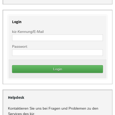
Login
kiz-Kennung/E-Mail
Passwort:
Helpdesk
Kontaktieren Sie uns bei Fragen und Problemen zu den
Services des kiz: