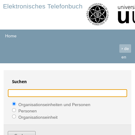
Elektronisches Telefonbuch
Home
›
de
en
Suchen
Organisationseinheiten und Personen
Personen
Organisationseinheit