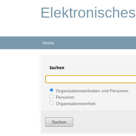
Elektronische
Home
Suchen
Organisationseinheiten und Personen
Personen
Organisationseinheit