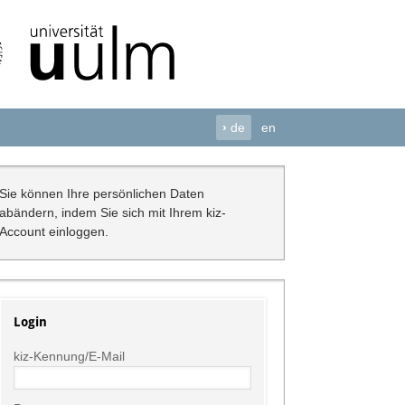
›
de
en
Sie können Ihre persönlichen Daten
abändern, indem Sie sich mit Ihrem kiz-
Account einloggen.
Login
kiz-Kennung/E-Mail