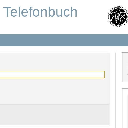
s Telefonbuch