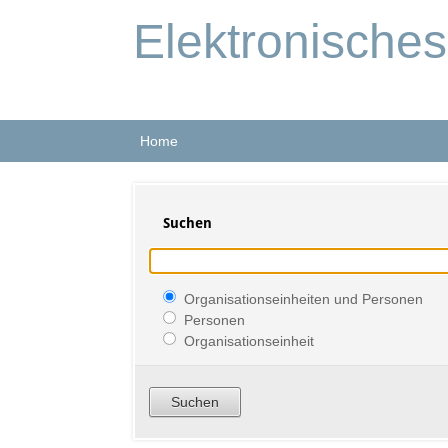
Elektronische
Home
Suchen
Organisationseinheiten und Personen
Personen
Organisationseinheit