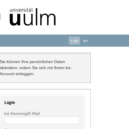
›
de
en
Sie können Ihre persönlichen Daten
abändern, indem Sie sich mit Ihrem kiz-
Account einloggen.
Login
kiz-Kennung/E-Mail