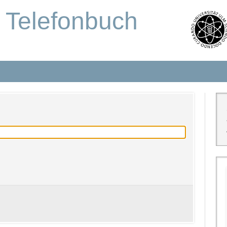
s Telefonbuch