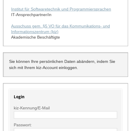
Institut für Softwaretechnik und Programmiersprachen
IT-Ansprechpartner/in
Ausschuss gem. §5 VO für das Kommunikations- und
Informationszentrum (kiz)
Akademische Beschäftigte
Sie können Ihre persönlichen Daten abändern, indem Sie
sich mit Ihrem kiz-Account einloggen.
Login
kiz-Kennung/E-Mail
Passwort: