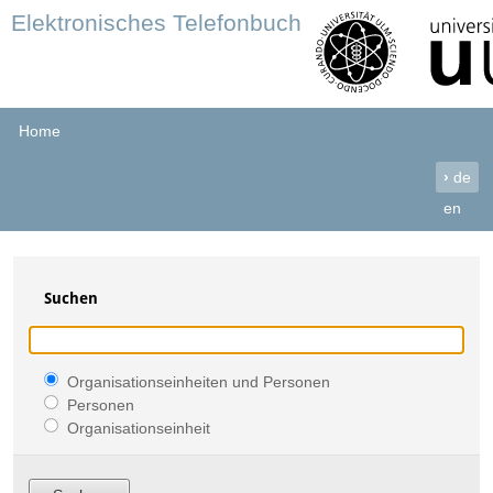
Elektronisches Telefonbuch
Home
›
de
en
Suchen
Organisationseinheiten und Personen
Personen
Organisationseinheit