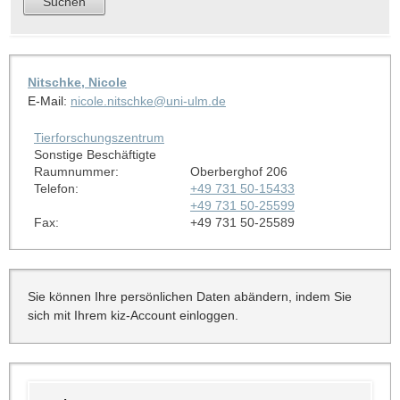
Nitschke, Nicole
E-Mail:
nicole.nitschke@uni-ulm.de
Tierforschungszentrum
Sonstige Beschäftigte
Raumnummer:
Oberberghof 206
Telefon:
+49 731 50-15433
+49 731 50-25599
Fax:
+49 731 50-25589
Sie können Ihre persönlichen Daten abändern, indem Sie
sich mit Ihrem kiz-Account einloggen.