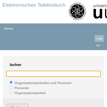
Elektronisches Telefonbuch
Home
›
de
en
Suchen
Organisationseinheiten und Personen
Personen
Organisationseinheit