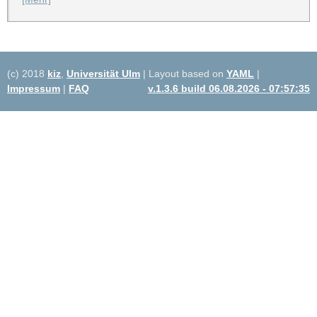
(c) 2018
kiz
,
Universität Ulm
| Layout based on
YAML
|
Impressum
|
FAQ
v.1.3.6 build 06.08.2026 - 07:57:35