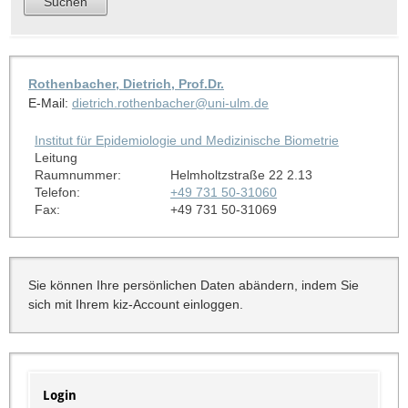
Rothenbacher, Dietrich, Prof.Dr.
E-Mail:
dietrich.rothenbacher@uni-ulm.de
Institut für Epidemiologie und Medizinische Biometrie
Leitung
Raumnummer:
Helmholtzstraße 22 2.13
Telefon:
+49 731 50-31060
Fax:
+49 731 50-31069
Sie können Ihre persönlichen Daten abändern, indem Sie
sich mit Ihrem kiz-Account einloggen.
Login