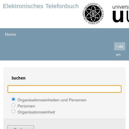
Elektronisches Telefonbuch
Home
›
de
en
Suchen
Organisationseinheiten und Personen
Personen
Organisationseinheit