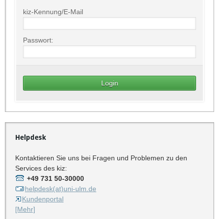
kiz-Kennung/E-Mail
Passwort:
Helpdesk
Kontaktieren Sie uns bei Fragen und Problemen zu den
Services des kiz:
+49 731 50-30000
helpdesk(at)uni-ulm.de
Kundenportal
[Mehr]