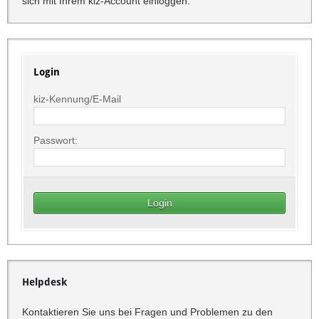
sich mit Ihrem kiz-Account einloggen.
Login
kiz-Kennung/E-Mail
Passwort:
Helpdesk
Kontaktieren Sie uns bei Fragen und Problemen zu den