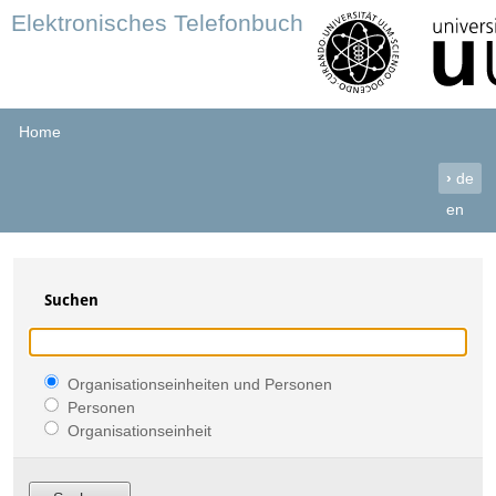
Elektronisches Telefonbuch
Home
›
de
en
Suchen
Organisationseinheiten und Personen
Personen
Organisationseinheit