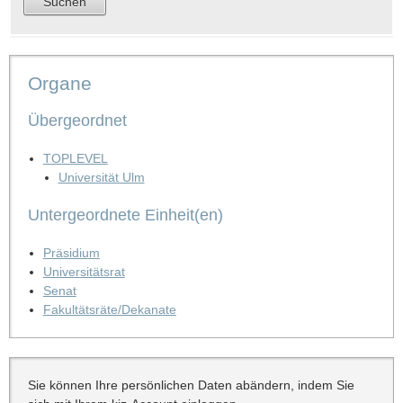
Organe
Übergeordnet
TOPLEVEL
Universität Ulm
Untergeordnete Einheit(en)
Präsidium
Universitätsrat
Senat
Fakultätsräte/Dekanate
Sie können Ihre persönlichen Daten abändern, indem Sie