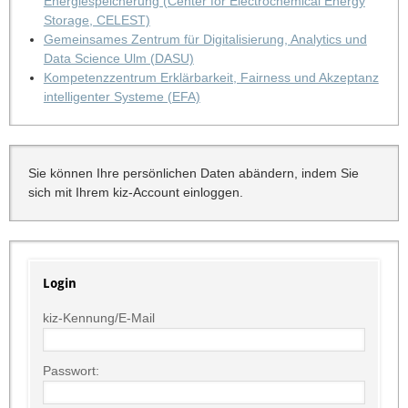
Energiespeicherung (Center for Electrochemical Energy
Storage, CELEST)
Gemeinsames Zentrum für Digitalisierung, Analytics und
Data Science Ulm (DASU)
Kompetenzzentrum Erklärbarkeit, Fairness und Akzeptanz
intelligenter Systeme (EFA)
Sie können Ihre persönlichen Daten abändern, indem Sie
sich mit Ihrem kiz-Account einloggen.
Login
kiz-Kennung/E-Mail
Passwort: