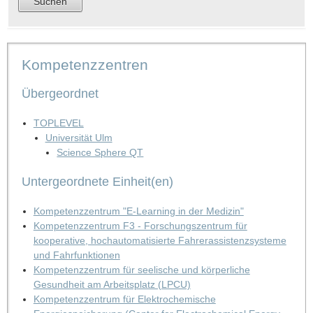
Kompetenzzentren
Übergeordnet
TOPLEVEL
Universität Ulm
Science Sphere QT
Untergeordnete Einheit(en)
Kompetenzzentrum "E-Learning in der Medizin"
Kompetenzzentrum F3 - Forschungszentrum für
kooperative, hochautomatisierte Fahrerassistenzsysteme
und Fahrfunktionen
Kompetenzzentrum für seelische und körperliche
Gesundheit am Arbeitsplatz (LPCU)
Kompetenzzentrum für Elektrochemische