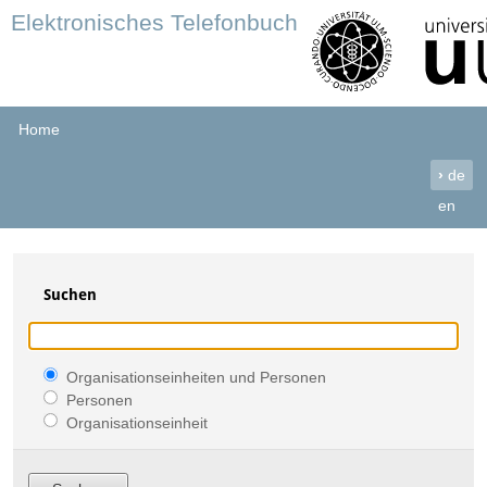
Elektronisches Telefonbuch
Home
›
de
en
Suchen
Organisationseinheiten und Personen
Personen
Organisationseinheit