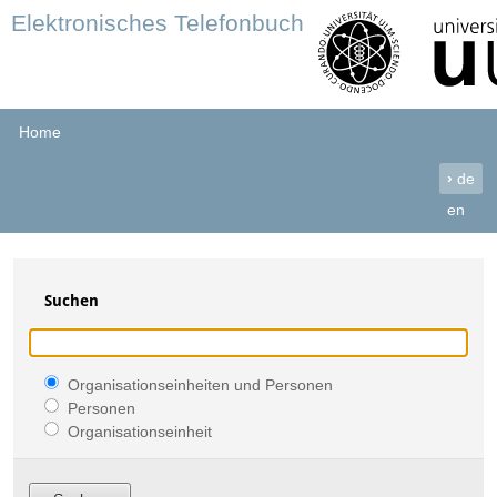
Elektronisches Telefonbuch
Home
›
de
en
Suchen
Organisationseinheiten und Personen
Personen
Organisationseinheit