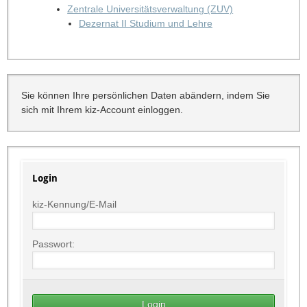
Zentrale Universitätsverwaltung (ZUV)
Dezernat II Studium und Lehre
Sie können Ihre persönlichen Daten abändern, indem Sie
sich mit Ihrem kiz-Account einloggen.
Login
kiz-Kennung/E-Mail
Passwort: