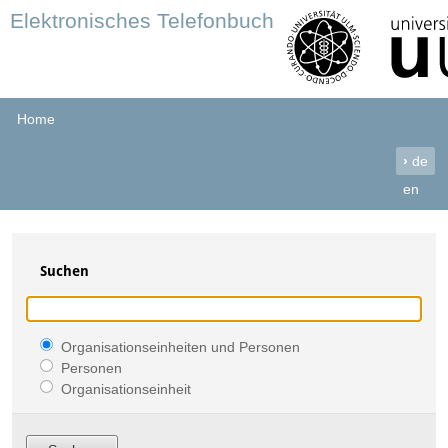
Elektronisches Telefonbuch
Home
›
de
en
Suchen
Organisationseinheiten und Personen
Personen
Organisationseinheit