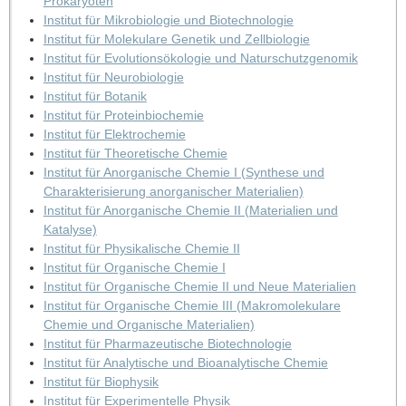
Prokaryoten
Institut für Mikrobiologie und Biotechnologie
Institut für Molekulare Genetik und Zellbiologie
Institut für Evolutionsökologie und Naturschutzgenomik
Institut für Neurobiologie
Institut für Botanik
Institut für Proteinbiochemie
Institut für Elektrochemie
Institut für Theoretische Chemie
Institut für Anorganische Chemie I (Synthese und
Charakterisierung anorganischer Materialien)
Institut für Anorganische Chemie II (Materialien und
Katalyse)
Institut für Physikalische Chemie II
Institut für Organische Chemie I
Institut für Organische Chemie II und Neue Materialien
Institut für Organische Chemie III (Makromolekulare
Chemie und Organische Materialien)
Institut für Pharmazeutische Biotechnologie
Institut für Analytische und Bioanalytische Chemie
Institut für Biophysik
Institut für Experimentelle Physik