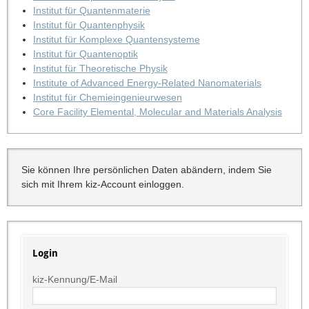
Institut für Quantenmaterie
Institut für Quantenphysik
Institut für Komplexe Quantensysteme
Institut für Quantenoptik
Institut für Theoretische Physik
Institute of Advanced Energy-Related Nanomaterials
Institut für Chemieingenieurwesen
Core Facility Elemental, Molecular and Materials Analysis
Sie können Ihre persönlichen Daten abändern, indem Sie
sich mit Ihrem kiz-Account einloggen.
Login
kiz-Kennung/E-Mail