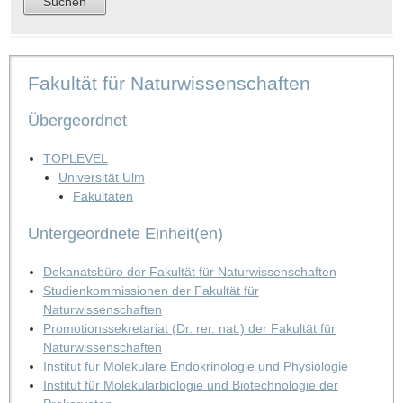
Fakultät für Naturwissenschaften
Übergeordnet
TOPLEVEL
Universität Ulm
Fakultäten
Untergeordnete Einheit(en)
Dekanatsbüro der Fakultät für Naturwissenschaften
Studienkommissionen der Fakultät für
Naturwissenschaften
Promotionssekretariat (Dr. rer. nat.) der Fakultät für
Naturwissenschaften
Institut für Molekulare Endokrinologie und Physiologie
Institut für Molekularbiologie und Biotechnologie der