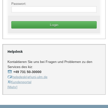
Passwort:
Helpdesk
Kontaktieren Sie uns bei Fragen und Problemen zu den
Services des kiz:
+49 731 50-30000
helpdesk(at)uni-ulm.de
Kundenportal
[Mehr]