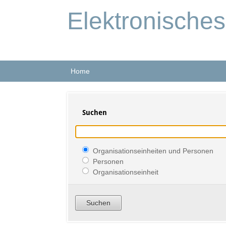
Elektronische
Home
Suchen
Organisationseinheiten und Personen
Personen
Organisationseinheit