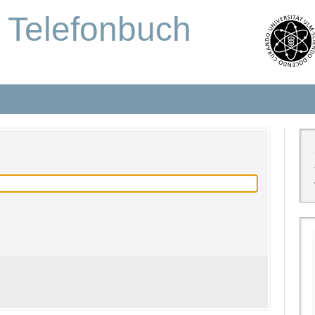
s Telefonbuch