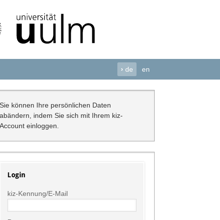
›
de
en
Sie können Ihre persönlichen Daten
abändern, indem Sie sich mit Ihrem kiz-
Account einloggen.
Login
kiz-Kennung/E-Mail