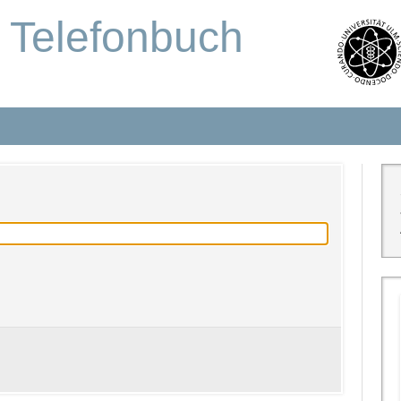
s Telefonbuch