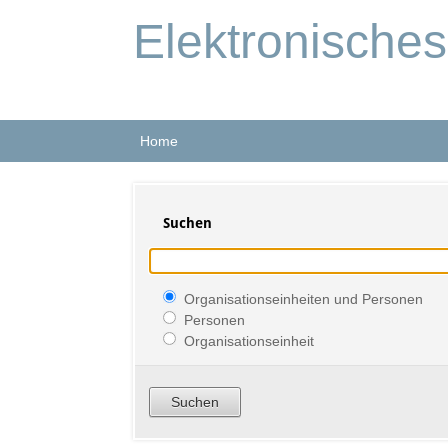
Elektronische
Home
Suchen
Organisationseinheiten und Personen
Personen
Organisationseinheit