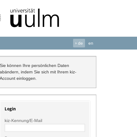
›
de
en
Sie können Ihre persönlichen Daten
abändern, indem Sie sich mit Ihrem kiz-
Account einloggen.
Login
kiz-Kennung/E-Mail