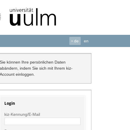
›
de
en
Sie können Ihre persönlichen Daten
abändern, indem Sie sich mit Ihrem kiz-
Account einloggen.
Login
kiz-Kennung/E-Mail