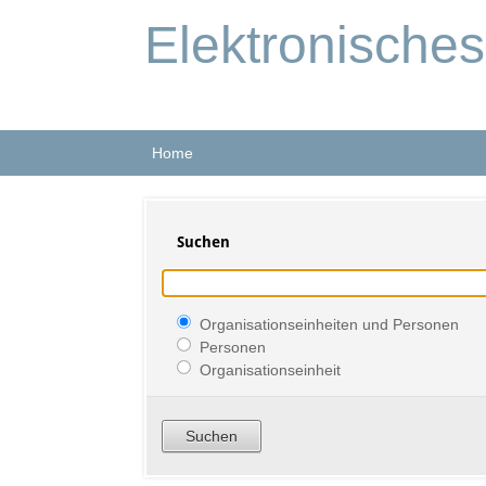
Elektronische
Home
Suchen
Organisationseinheiten und Personen
Personen
Organisationseinheit