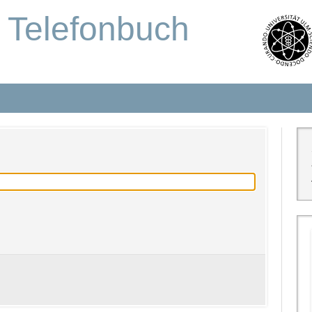
s Telefonbuch