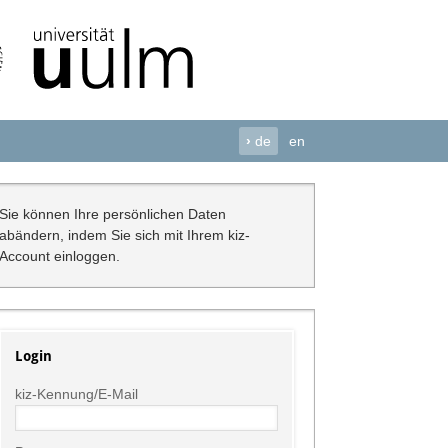
›
de
en
Sie können Ihre persönlichen Daten
abändern, indem Sie sich mit Ihrem kiz-
Account einloggen.
Login
kiz-Kennung/E-Mail