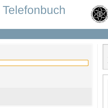
s Telefonbuch