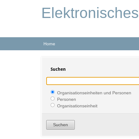
Elektronische
Home
Suchen
Organisationseinheiten und Personen
Personen
Organisationseinheit