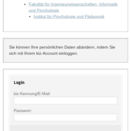
Fakultät für Ingenieurwissenschaften, Informatik
und Psychologie
Institut für Psychologie und Pädagogik
Sie können Ihre persönlichen Daten abändern, indem Sie
sich mit Ihrem kiz-Account einloggen.
Login
kiz-Kennung/E-Mail
Passwort: