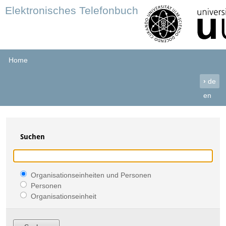
Elektronisches Telefonbuch
Home
›
de
en
Suchen
Organisationseinheiten und Personen
Personen
Organisationseinheit