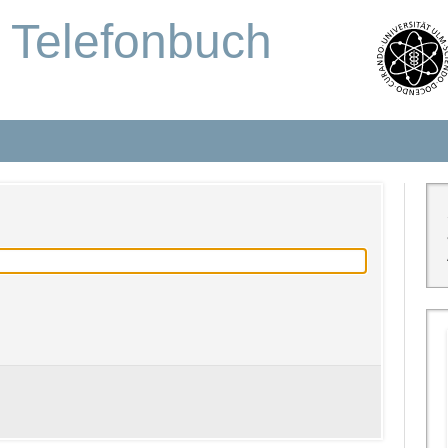
s Telefonbuch