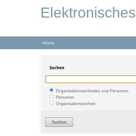
Elektronische
Home
Suchen
Organisationseinheiten und Personen
Personen
Organisationseinheit