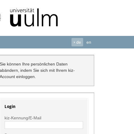
›
de
en
Sie können Ihre persönlichen Daten
abändern, indem Sie sich mit Ihrem kiz-
Account einloggen.
Login
kiz-Kennung/E-Mail