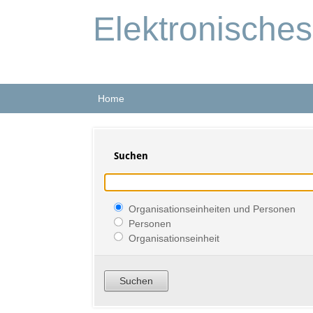
Elektronische
Home
Suchen
Organisationseinheiten und Personen
Personen
Organisationseinheit