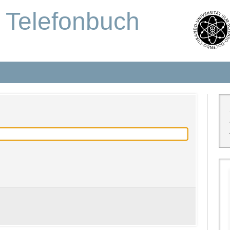
s Telefonbuch