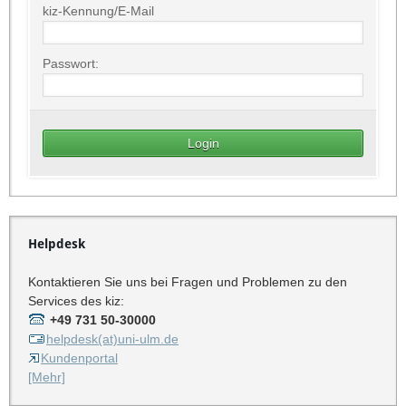
kiz-Kennung/E-Mail
Passwort:
Helpdesk
Kontaktieren Sie uns bei Fragen und Problemen zu den
Services des kiz:
+49 731 50-30000
helpdesk(at)uni-ulm.de
Kundenportal
[Mehr]