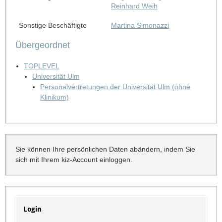
Reinhard Weih
Sonstige Beschäftigte
Martina Simonazzi
Übergeordnet
TOPLEVEL
Universität Ulm
Personalvertretungen der Universität Ulm (ohne
Klinikum)
Sie können Ihre persönlichen Daten abändern, indem Sie
sich mit Ihrem kiz-Account einloggen.
Login