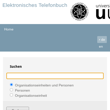
Elektronisches Telefonbuch
Home
›
de
en
Suchen
Organisationseinheiten und Personen
Personen
Organisationseinheit