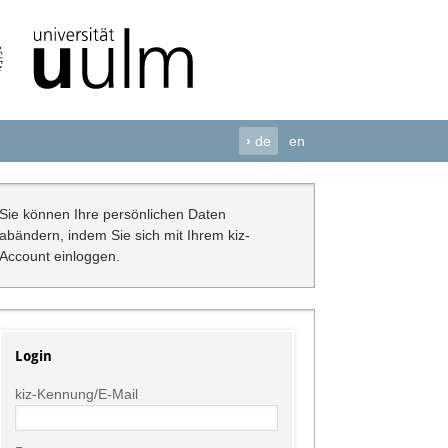
›
de
en
Sie können Ihre persönlichen Daten
abändern, indem Sie sich mit Ihrem kiz-
Account einloggen.
Login
kiz-Kennung/E-Mail