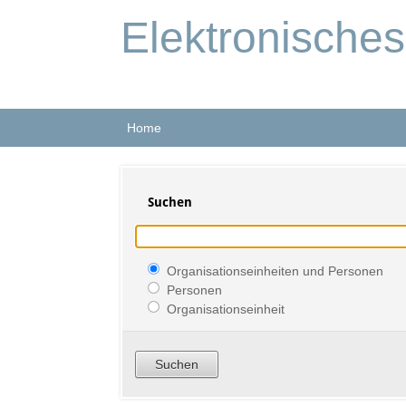
Elektronische
Home
Suchen
Organisationseinheiten und Personen
Personen
Organisationseinheit