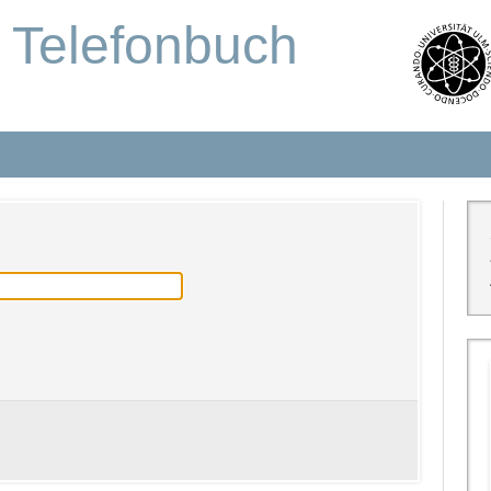
s Telefonbuch