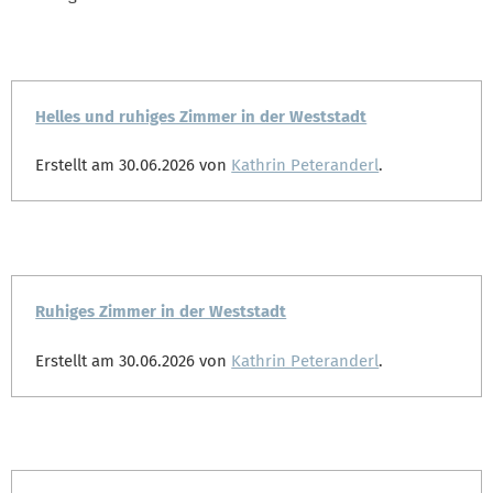
Helles und ruhiges Zimmer in der Weststadt
Erstellt am 30.06.2026 von
Kathrin Peteranderl
.
Ruhiges Zimmer in der Weststadt
Erstellt am 30.06.2026 von
Kathrin Peteranderl
.