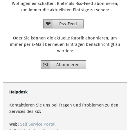
Wohngemeinschaften: Biete' als Rss-Feed abonnieren,
um immer die aktuellsten Einträge zu sehen:
Rss-Feed
Oder Sie können die aktuelle Rubrik abonnieren, um
immer per E-Mail bei neuen Einträgen benachrichtigt zu
werden:
Abonnieren
Helpdesk
Kontaktieren Sie uns bei Fragen und Problemen zu den
Services des kiz:
Web:
Self Service Portal