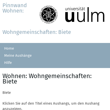
Pinnwand
Wohnen:
Wohngemeinschaften: Biete
Home
Meine Aushänge
Hilfe
Wohnen: Wohngemeinschaften:
Biete
Biete
Klicken Sie auf den Titel eines Aushangs, um den Aushang
anzuzeigen.