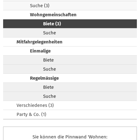
Suche (3)
Wohngemeinschaften
Biete (3)
Suche
Mitfahrgelegenheiten
Einmalige
Biete
Suche
Regelmässige
Biete
Suche
Verschiedenes (3)
Party & Co. (1)
Sie können die Pinnwand 'Wohnen: