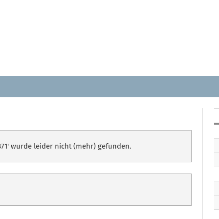
71' wurde leider nicht (mehr) gefunden.