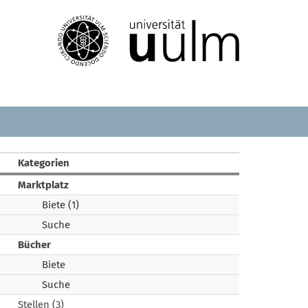
Kategorien
Marktplatz
Biete (1)
Suche
Bücher
Biete
Suche
Stellen (3)