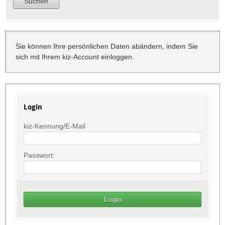
Sie können Ihre persönlichen Daten abändern, indem Sie
sich mit Ihrem kiz-Account einloggen.
Login
kiz-Kennung/E-Mail
Passwort: