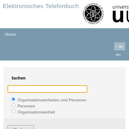
Elektronisches Telefonbuch
Home
›
de
en
Suchen
Organisationseinheiten und Personen
Personen
Organisationseinheit