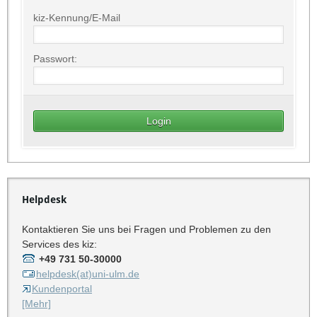
kiz-Kennung/E-Mail
Passwort:
Helpdesk
Kontaktieren Sie uns bei Fragen und Problemen zu den
Services des kiz:
+49 731 50-30000
helpdesk(at)uni-ulm.de
Kundenportal
[Mehr]