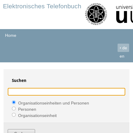
Elektronisches Telefonbuch
Home
›
de
en
Suchen
Organisationseinheiten und Personen
Personen
Organisationseinheit