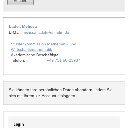
Ladel, Melissa
E-Mail:
melissa.ladel@uni-ulm.de
Studienkommission Mathematik und
Wirtschaftsmathematik
Akademische Beschäftigte
Telefon:
+49 731 50-23937
Sie können Ihre persönlichen Daten abändern, indem Sie
sich mit Ihrem kiz-Account einloggen.
Login