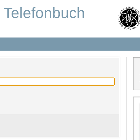
s Telefonbuch