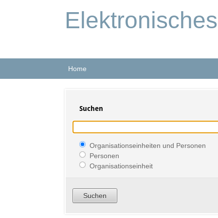
Elektronische
Home
Suchen
Organisationseinheiten und Personen
Personen
Organisationseinheit