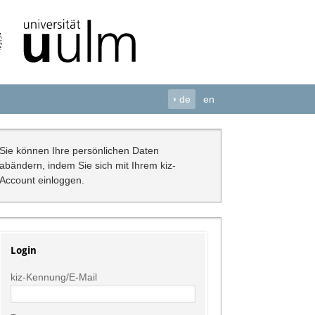
›
de
en
Sie können Ihre persönlichen Daten
abändern, indem Sie sich mit Ihrem kiz-
Account einloggen.
Login
kiz-Kennung/E-Mail