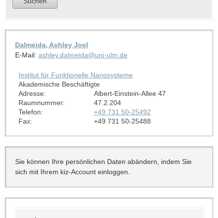
Dalmeida, Ashley Joel
E-Mail:
ashley.dalmeida@uni-ulm.de
Institut für Funktionelle Nanosysteme
Akademische Beschäftigte
Adresse:
Albert-Einstein-Allee 47
Raumnummer:
47.2.204
Telefon:
+49 731 50-25492
Fax:
+49 731 50-25488
Sie können Ihre persönlichen Daten abändern, indem Sie
sich mit Ihrem kiz-Account einloggen.