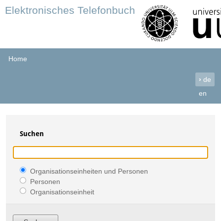
Elektronisches Telefonbuch
Home
›
de
en
Suchen
Organisationseinheiten und Personen
Personen
Organisationseinheit