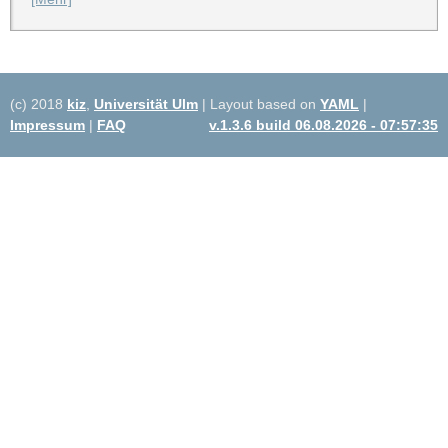
(c) 2018
kiz
,
Universität Ulm
| Layout based on
YAML
|
Impressum
|
FAQ
v.1.3.6 build 06.08.2026 - 07:57:35