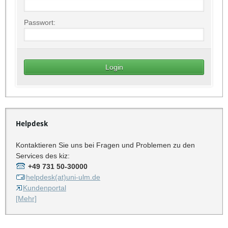
Passwort:
Helpdesk
Kontaktieren Sie uns bei Fragen und Problemen zu den
Services des kiz:
+49 731 50-30000
helpdesk(at)uni-ulm.de
Kundenportal
[Mehr]