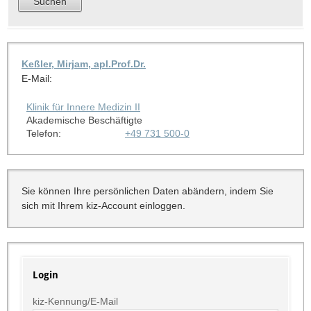
Keßler, Mirjam, apl.Prof.Dr.
E-Mail:
Klinik für Innere Medizin II
Akademische Beschäftigte
Telefon:
+49 731 500-0
Sie können Ihre persönlichen Daten abändern, indem Sie
sich mit Ihrem kiz-Account einloggen.
Login
kiz-Kennung/E-Mail