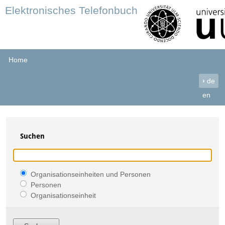
Elektronisches Telefonbuch
Home
›
de
en
Suchen
Organisationseinheiten und Personen
Personen
Organisationseinheit