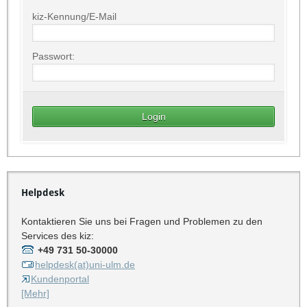
kiz-Kennung/E-Mail
Passwort:
Helpdesk
Kontaktieren Sie uns bei Fragen und Problemen zu den
Services des kiz:
+49 731 50-30000
helpdesk(at)uni-ulm.de
Kundenportal
[Mehr]