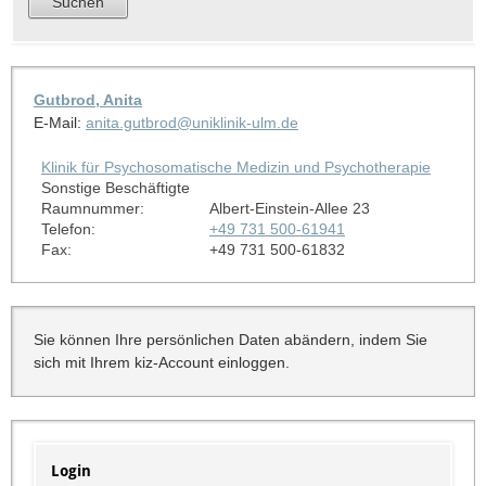
Gutbrod, Anita
E-Mail:
anita.gutbrod@uniklinik-ulm.de
Klinik für Psychosomatische Medizin und Psychotherapie
Sonstige Beschäftigte
Raumnummer:
Albert-Einstein-Allee 23
Telefon:
+49 731 500-61941
Fax:
+49 731 500-61832
Sie können Ihre persönlichen Daten abändern, indem Sie
sich mit Ihrem kiz-Account einloggen.
Login