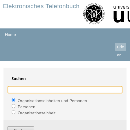
Elektronisches Telefonbuch
Home
›
de
en
Suchen
Organisationseinheiten und Personen
Personen
Organisationseinheit