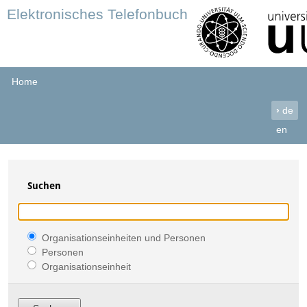
Elektronisches Telefonbuch
Home
›
de
en
Suchen
Organisationseinheiten und Personen
Personen
Organisationseinheit