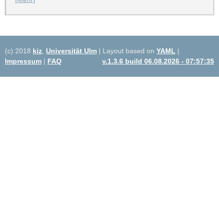
(c) 2018
kiz
,
Universität Ulm
| Layout based on
YAML
|
Impressum
|
FAQ
v.1.3.6 build 06.08.2026 - 07:57:35